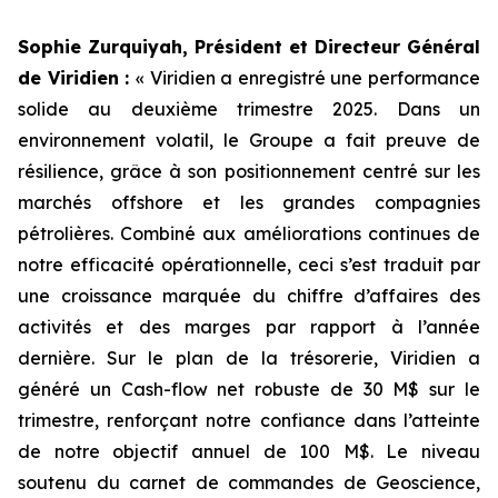
Sophie Zurquiyah, Président et Directeur Général
de Viridien :
«
Viridien a enregistré une performance
solide au deuxième trimestre 2025. Dans un
environnement volatil, le Groupe a fait preuve de
résilience, grâce à son positionnement centré sur les
marchés offshore et les grandes compagnies
pétrolières. Combiné aux améliorations continues de
notre efficacité opérationnelle, ceci s’est traduit par
une croissance marquée du chiffre d’affaires des
activités et des marges par rapport à l’année
dernière. Sur le plan de la trésorerie, Viridien a
généré un Cash-flow net robuste de 30 M$ sur le
trimestre, renforçant notre confiance dans l’atteinte
de notre objectif annuel de 100 M$. Le niveau
soutenu du carnet de commandes de Geoscience,