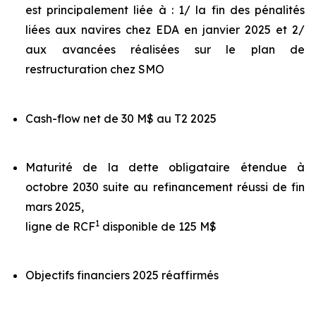
est principalement liée à : 1/ la fin des pénalités
liées aux navires chez EDA en janvier 2025 et 2/
aux avancées réalisées sur le plan de
restructuration chez SMO
Cash-flow net de 30 M$ au T2 2025
Maturité de la dette obligataire étendue à
octobre 2030 suite au refinancement réussi de fin
mars 2025,
1
ligne de RCF
disponible de 125 M$
Objectifs financiers 2025 réaffirmés