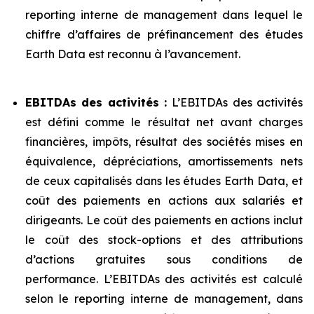
reporting interne de management dans lequel le
chiffre d’affaires de préfinancement des études
Earth Data est reconnu à l’avancement.
EBITDAs des activités :
L’EBITDAs des activités
est défini comme le résultat net avant charges
financières, impôts, résultat des sociétés mises en
équivalence, dépréciations, amortissements nets
de ceux capitalisés dans les études Earth Data, et
coût des paiements en actions aux salariés et
dirigeants. Le coût des paiements en actions inclut
le coût des stock-options et des attributions
d’actions gratuites sous conditions de
performance. L’EBITDAs des activités est calculé
selon le reporting interne de management, dans