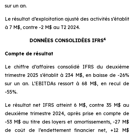
sur un an.
Le résultat d’exploitation ajusté des activités s’établit
à 7 M$, contre -2 M$ au T2 2024.
4
DONNÉES CONSOLIDÉES IFRS
Compte de résultat
Le chiffre d’affaires consolidé IFRS du deuxième
trimestre 2025 s’établit à 234 M$, en baisse de -26%
sur un an. L’EBITDAs ressort à 68 M$, en recul de
-55%.
Le résultat net IFRS atteint 6 M$, contre 35 M$ au
deuxième trimestre 2024, après prise en compte de
-53 M$ au titre des loyers et amortissements, -27 M$
de coût de l’endettement financier net, +12 M$