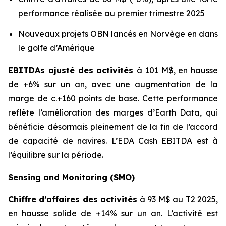
performance réalisée au premier trimestre 2025
Nouveaux projets OBN lancés en Norvège en dans
le golfe d’Amérique
EBITDAs ajusté des activités
à 101 M$, en hausse
de +6% sur un an, avec une augmentation de la
marge de c.+160 points de base. Cette performance
reflète l’amélioration des marges d’Earth Data, qui
bénéficie désormais pleinement de la fin de l’accord
de capacité de navires. L’EDA Cash EBITDA est à
l’équilibre sur la période.
Sensing and Monitoring (SMO)
Chiffre d’affaires des activités
à 93 M$ au T2 2025,
en hausse solide de +14% sur un an. L’activité est