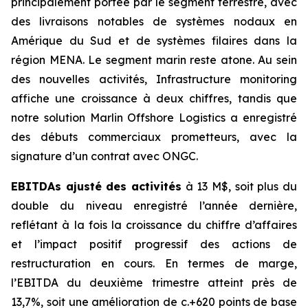
principalement portée par le segment terrestre, avec
des livraisons notables de systèmes nodaux en
Amérique du Sud et de systèmes filaires dans la
région MENA. Le segment marin reste atone. Au sein
des nouvelles activités, Infrastructure monitoring
affiche une croissance à deux chiffres, tandis que
notre solution Marlin Offshore Logistics a enregistré
des débuts commerciaux prometteurs, avec la
signature d’un contrat avec ONGC.
EBITDAs ajusté des activités
à 13 M$, soit plus du
double du niveau enregistré l’année dernière,
reflétant à la fois la croissance du chiffre d’affaires
et l’impact positif progressif des actions de
restructuration en cours. En termes de marge,
l’EBITDA du deuxième trimestre atteint près de
13,7%, soit une amélioration de c.+620 points de base