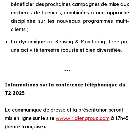
bénéficier des prochaines campagnes de mise aux
enchères de licences, combinées à une approche
disciplinée sur les nouveaux programmes multi-
clients ;
La dynamique de Sensing & Monitoring, tirée par
une activité terrestre robuste et bien diversifiée.
***
Informations sur la conférence téléphonique du
T2 2025
Le communiqué de presse et la présentation seront
mis en ligne sur le site
www.viridiengroup.com
à 17h45
(heure française).