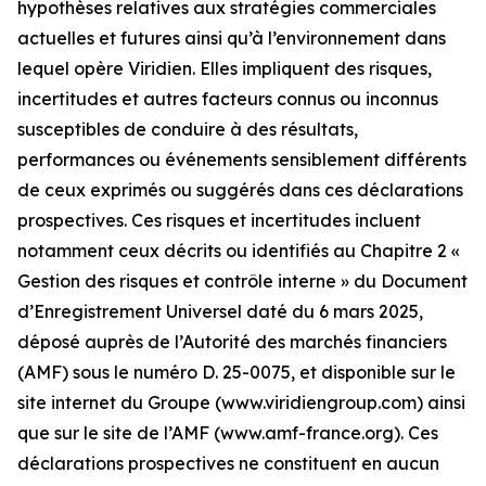
hypothèses relatives aux stratégies commerciales
actuelles et futures ainsi qu’à l’environnement dans
lequel opère Viridien. Elles impliquent des risques,
incertitudes et autres facteurs connus ou inconnus
susceptibles de conduire à des résultats,
performances ou événements sensiblement différents
de ceux exprimés ou suggérés dans ces déclarations
prospectives. Ces risques et incertitudes incluent
notamment ceux décrits ou identifiés au Chapitre 2 «
Gestion des risques et contrôle interne » du Document
d’Enregistrement Universel daté du 6 mars 2025,
déposé auprès de l’Autorité des marchés financiers
(AMF) sous le numéro D. 25-0075, et disponible sur le
site internet du Groupe (www.viridiengroup.com) ainsi
que sur le site de l’AMF (www.amf-france.org). Ces
déclarations prospectives ne constituent en aucun