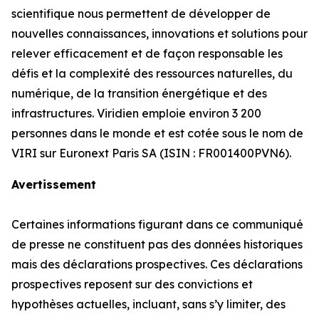
scientifique nous permettent de développer de
nouvelles connaissances, innovations et solutions pour
relever efficacement et de façon responsable les
défis et la complexité des ressources naturelles, du
numérique, de la transition énergétique et des
infrastructures. Viridien emploie environ 3 200
personnes dans le monde et est cotée sous le nom de
VIRI sur Euronext Paris SA (ISIN : FR001400PVN6).
Avertissement
Certaines informations figurant dans ce communiqué
de presse ne constituent pas des données historiques
mais des déclarations prospectives. Ces déclarations
prospectives reposent sur des convictions et
hypothèses actuelles, incluant, sans s’y limiter, des