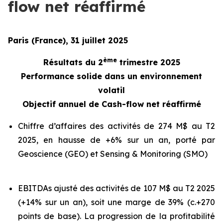
flow net réaffirmé
Paris (France), 31 juillet 2025
ème
Résultats du 2
trimestre 2025
Performance solide dans un environnement
volatil
Objectif annuel de Cash-flow net réaffirmé
Chiffre d’affaires des activités de 274 M$ au T2
2025, en hausse de +6% sur un an, porté par
Geoscience (GEO) et Sensing & Monitoring (SMO)
EBITDAs ajusté des activités de 107 M$ au T2 2025
(+14% sur un an), soit une marge de 39% (c.+270
points de base). La progression de la profitabilité