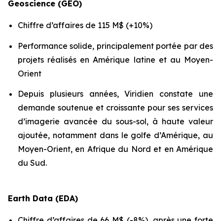
Geoscience (GEO)
Chiffre d’affaires de 115 M$ (+10%)
Performance solide, principalement portée par des
projets réalisés en Amérique latine et au Moyen-
Orient
Depuis plusieurs années, Viridien constate une
demande soutenue et croissante pour ses services
d’imagerie avancée du sous-sol, à haute valeur
ajoutée, notamment dans le golfe d’Amérique, au
Moyen-Orient, en Afrique du Nord et en Amérique
du Sud.
Earth Data (EDA)
Chiffre d’affaires de 66 M$ (-8%), après une forte