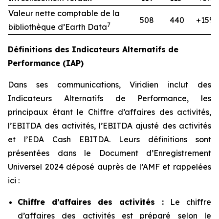
Valeur nette comptable de la
508
440
+15%
7
bibliothèque d’Earth Data
Définitions des Indicateurs Alternatifs de
Performance (IAP)
Dans ses communications, Viridien inclut des
Indicateurs Alternatifs de Performance, les
principaux étant le Chiffre d’affaires des activités,
l’EBITDA des activités, l’EBITDA ajusté des activités
et l’EDA Cash EBITDA. Leurs définitions sont
présentées dans le Document d’Enregistrement
Universel 2024 déposé auprès de l’AMF et rappelées
ici :
Chiffre d’affaires des activités :
Le chiffre
d’affaires des activités est préparé selon le