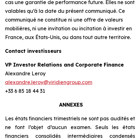
cas une garantie de performance future. Elles ne sont
valables qu’à la date du présent communiqué. Ce
communiqué ne constitue ni une offre de valeurs
mobilières, ni une invitation ou incitation à investir en
France, aux États-Unis, ou dans tout autre territoire.
Contact investisseurs
VP Investor Relations and Corporate Finance
Alexandre Leroy
alexandre.leroy@viridiengroup.com
+33 6 85 18 44 31
ANNEXES
Les états financiers trimestriels ne sont pas audités et
ne font l’objet d’aucun examen. Seuls les états
financiers consolidés intermédiaires condensés