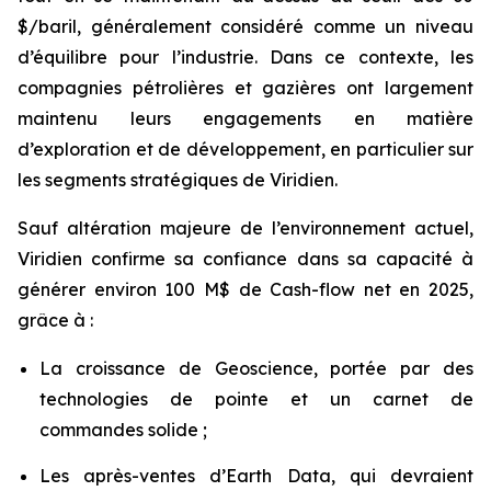
$/baril, généralement considéré comme un niveau
d’équilibre pour l’industrie. Dans ce contexte, les
compagnies pétrolières et gazières ont largement
maintenu leurs engagements en matière
d’exploration et de développement, en particulier sur
les segments stratégiques de Viridien.
Sauf altération majeure de l’environnement actuel,
Viridien confirme sa confiance dans sa capacité à
générer environ 100 M$ de Cash-flow net en 2025,
grâce à :
La croissance de Geoscience, portée par des
technologies de pointe et un carnet de
commandes solide ;
Les après-ventes d’Earth Data, qui devraient