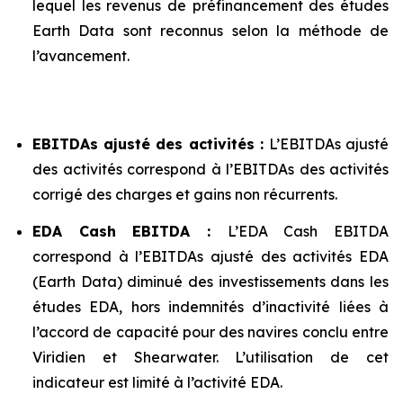
lequel les revenus de préfinancement des études
Earth Data sont reconnus selon la méthode de
l’avancement.
EBITDAs ajusté des activités :
L’EBITDAs ajusté
des activités correspond à l’EBITDAs des activités
corrigé des charges et gains non récurrents.
EDA Cash EBITDA :
L’EDA Cash EBITDA
correspond à l’EBITDAs ajusté des activités EDA
(Earth Data) diminué des investissements dans les
études EDA, hors indemnités d’inactivité liées à
l’accord de capacité pour des navires conclu entre
Viridien et Shearwater. L’utilisation de cet
indicateur est limité à l’activité EDA.