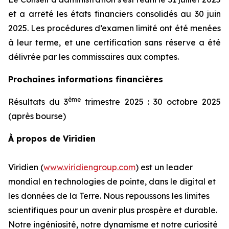
et a arrêté les états financiers consolidés au 30 juin
2025. Les procédures d’examen limité ont été menées
à leur terme, et une certification sans réserve a été
délivrée par les commissaires aux comptes.
Prochaines informations financières
ème
Résultats du 3
trimestre 2025 : 30 octobre 2025
(après bourse)
À propos de Viridien
Viridien (
www.viridiengroup.com
) est un leader
mondial en technologies de pointe, dans le digital et
les données de la Terre. Nous repoussons les limites
scientifiques pour un avenir plus prospère et durable.
Notre ingéniosité, notre dynamisme et notre curiosité