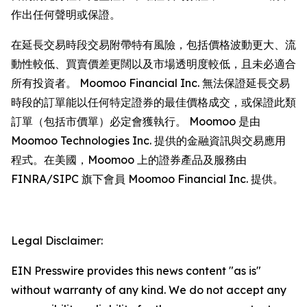
作出任何聲明或保證。
在延長交易時段交易附帶特有風險，包括價格波動更大、流
動性較低、買賣價差更闊以及市場透明度較低，且未必適合
所有投資者。 Moomoo Financial Inc. 無法保證延長交易
時段的訂單能以任何特定證券的最佳價格成交，或保證此類
訂單（包括市價單）必定會獲執行。 Moomoo 是由
Moomoo Technologies Inc. 提供的金融資訊與交易應用
程式。在美國，Moomoo 上的證券產品及服務由
FINRA/SIPC 旗下會員 Moomoo Financial Inc. 提供。
Legal Disclaimer:
EIN Presswire provides this news content "as is"
without warranty of any kind. We do not accept any