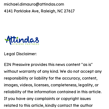
michael.dimauro@attindas.com
4141 Parklake Ave, Raleigh, NC 27617
Legal Disclaimer:
EIN Presswire provides this news content "as is"
without warranty of any kind. We do not accept any
responsibility or liability for the accuracy, content,
images, videos, licenses, completeness, legality, or
reliability of the information contained in this article.
If you have any complaints or copyright issues
related to this article, kindly contact the author