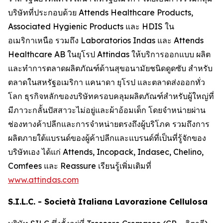
บริษัทที่ประกอบด้วย Attends Healthcare Products,
Associated Hygienic Products และ HDIS ใน
อเมริกาเหนือ รวมถึง Laboratorios Indas และ Attends
Healthcare AB ในยุโรป Attindas ให้บริการออกแบบ ผลิต
และทำการตลาดผลิตภัณฑ์ด้านสุขอนามัยชนิดดูดซับ สำหรับ
ตลาดในสหรัฐอเมริกา แคนาดา ยุโรป และตลาดส่งออกทั่ว
โลก ธุรกิจหลักของบริษัทครอบคลุมผลิตภัณฑ์สำหรับผู้ใหญ่ที่
มีภาวะกลั้นปัสสาวะไม่อยู่และผ้าอ้อมเด็ก โดยจำหน่ายผ่าน
ช่องทางค้าปลีกและการจำหน่ายตรงถึงผู้บริโภค รวมถึงการ
ผลิตภายใต้แบรนด์ของผู้ค้าปลีกและแบรนด์ที่เป็นที่รู้จักของ
บริษัทเอง ได้แก่
Attends, Incopack, Indasec, Chelino,
Comfees
และ
Reassure
เรียนรู้เพิ่มเติมที่
www.attindas.com
S.I.L.C. - Società Italiana Lavorazione Cellulosa