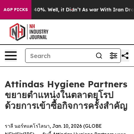
 Around 40%. Well, it Didn’t
As war With Iran Drove o
AGP PICKS
Attindas Hygiene Partners
ขยายตำแหน่งในตลาดยุโรป
ด้วยการเข้าซื้อกิจการครั้งสำคัญ
ราลี นอร์ทแคโรไลนา, Jan. 10, 2026 (GLOBE